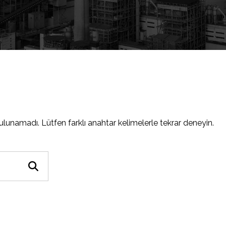
lunamadı. Lütfen farklı anahtar kelimelerle tekrar deneyin.