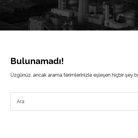
Bulunamadı!
Üzgünüz, ancak arama terimlerinizle eşleşen hiçbir şey bu